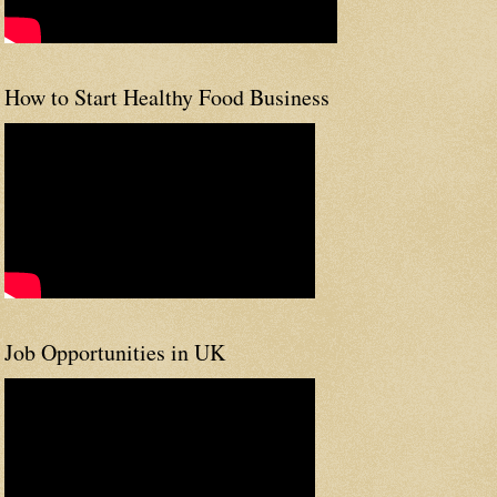
How to Start Healthy Food Business
Job Opportunities in UK