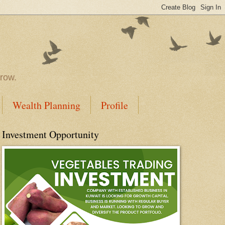
rrow.
Wealth Planning
Profile
Investment Opportunity