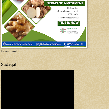
Investment
Sadaqah