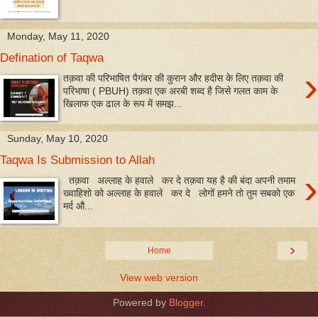
Monday, May 11, 2020
Defination of Taqwa
›
तक़वा की परिभाषित पैगंबर की कुरान और हदीस के लिए तक़वा की
परिभाषा ( PBUH) तक़वा एक अरबी शब्द है जिसे गलत काम के
खिलाफ एक ढाल के रूप में समझ...
Sunday, May 10, 2020
Taqwa Is Submission to Allah
›
तक़वा अल्लाह के हवाले कर दे तक़वा यह है की बंदा अपनी तमाम
ख्वाहिशो को अल्लाह के हवाले कर दे लोगों हमने तो तुम सबको एक
मर्द औ...
›
Home
View web version
Powered by
Blogger
.