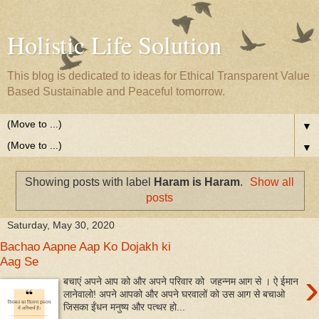
Holistic Life Solution
This blog is dedicated to ideas for Ethical Transparent Value
Based Sustainable and Peaceful tomorrow.
▼
▼
Showing posts with label
Haram is Haram
.
Show all
posts
Saturday, May 30, 2020
Bachao Aapne Aap Ko Dojakh ki
Aag Se
›
बचाएं अपने आप को और अपने परिवार को जहन्नम आग से । ऐ ईमान
लानेवालो! अपने आपको और अपने घरवालों को उस आग से बचाओ
जिसका ईंधन मनुष्य और पत्थर हो...