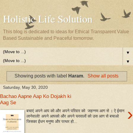
Holistic Life Solution
This blog is dedicated to ideas for Ethical Transparent Value
Based Sustainable and Peaceful tomorrow.
▼
▼
Showing posts with label
Haram
.
Show all posts
Saturday, May 30, 2020
Bachao Aapne Aap Ko Dojakh ki
Aag Se
›
बचाएं अपने आप को और अपने परिवार को जहन्नम आग से । ऐ ईमान
लानेवालो! अपने आपको और अपने घरवालों को उस आग से बचाओ
जिसका ईंधन मनुष्य और पत्थर हो...