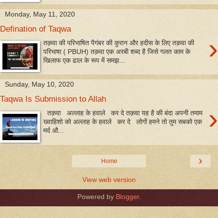
Monday, May 11, 2020
Defination of Taqwa
›
तक़वा की परिभाषित पैगंबर की कुरान और हदीस के लिए तक़वा की
परिभाषा ( PBUH) तक़वा एक अरबी शब्द है जिसे गलत काम के
खिलाफ एक ढाल के रूप में समझ...
Sunday, May 10, 2020
Taqwa Is Submission to Allah
›
तक़वा अल्लाह के हवाले कर दे तक़वा यह है की बंदा अपनी तमाम
ख्वाहिशो को अल्लाह के हवाले कर दे लोगों हमने तो तुम सबको एक
मर्द औ...
›
Home
View web version
Powered by
Blogger
.