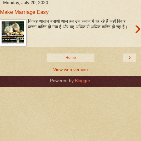
Monday, July 20, 2020
Make Marriage Easy
›
निकाह आसान बनाओ आज हम उस समाज में रह रहे हैं जहाँ विवाह
करना कठिन हो गया है और यह अधिक से अधिक कठिन हो रहा है। ...
›
Home
View web version
Powered by
Blogger
.