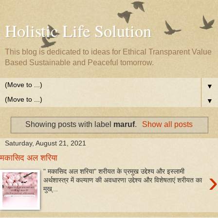
Holistic Life Solution
This blog is dedicated to ideas for Ethical Transparent Value
Based Sustainable and Peaceful tomorrow.
▼
▼
Showing posts with label
maruf
.
Show all posts
Saturday, August 21, 2021
मकासिद अल शरिया
›
" मकासिद अल शरिया" शरीयत के प्रमुख उद्देश्य और इस्लामी
अर्थशास्त्र में कल्याण की अवधारणा उद्देश्य और विशेषताएं शरीयत का
मुख्...