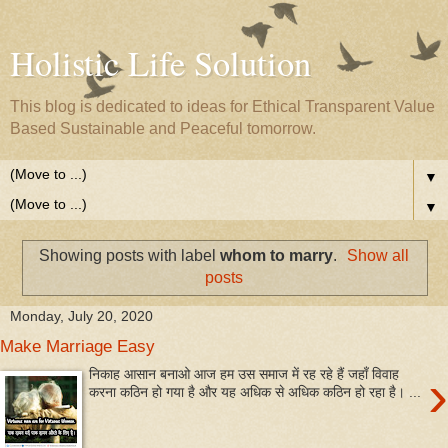
Holistic Life Solution
This blog is dedicated to ideas for Ethical Transparent Value
Based Sustainable and Peaceful tomorrow.
▼
▼
Showing posts with label
whom to marry
.
Show all
posts
Monday, July 20, 2020
Make Marriage Easy
›
निकाह आसान बनाओ आज हम उस समाज में रह रहे हैं जहाँ विवाह
करना कठिन हो गया है और यह अधिक से अधिक कठिन हो रहा है। ...