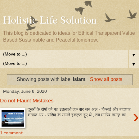
Holistic Life Solution
This blog is dedicated to ideas for Ethical Transparent Value
Based Sustainable and Peaceful tomorrow.
▼
▼
Showing posts with label
Islam
.
Show all posts
Monday, June 8, 2020
Do not Flaunt Mistakes
›
दूसरों के दोषों को मत इठलाओ एक बार जब अल - किसाई और बादशाह
शासक अर - राशिद के सामने इकट्ठा हुए थे , तब मग़रिब नमाज़ का ...
1 comment: