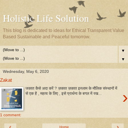
Holistic Life Solution
This blog is dedicated to ideas for Ethical Transparent Value
Based Sustainable and Peaceful tomorrow.
▼
▼
Wednesday, May 6, 2020
Zakat
जकात कैसे अदा करें ? ज़कात ज़कात इस्लाम के मौलिक संस्थानों में
›
से एक है , महत्व के लिए , इसे प्रार्थना के बगल में रख...
1 comment:
‹
›
Home