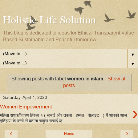
Holistic Life Solution
This blog is dedicated to ideas for Ethical Transparent Value
Based Sustainable and Peaceful tomorrow.
▼
▼
Showing posts with label
women in islam
.
Show all
posts
Saturday, April 4, 2020
›
Women Empowerment
महिला सशक्तीकरण हिस्सा १ ( सचाई और तक़वा , हम्बल , पोलाइट , ) मैं आपको आज
इतिहास के पन्नो से बताना चाहूंगा सचाई क्...
‹
›
Home